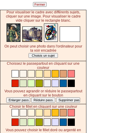
Pour visualiser le cadre avec différents sujets,
cliquer sur une image. Pour visualiser le cadre
vide cliquer sur le rectangle blanc.
On peut choisir une photo dans l'ordinateur pour
la voir encadrée
Choisis un sujet
Choissez le passepartout en cliquant sur une
couleur
Vous pouvez agrandir or réduire le passepartout
en cliquant sur le bouton
Choisir le fillet en cliquant sur une couleur
Vous pouvez choisir le fillet doré ou argenté en