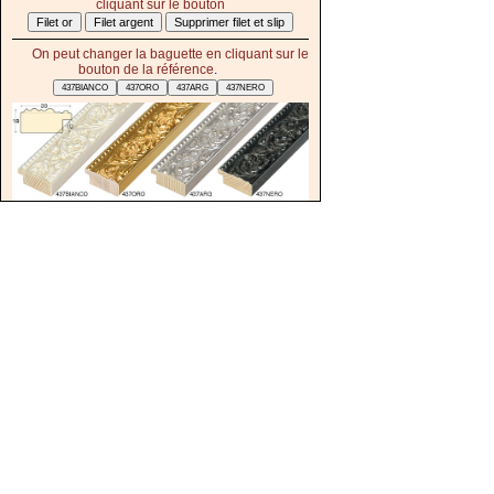
cliquant sur le bouton
On peut changer la baguette en cliquant sur le
bouton de la référence
.