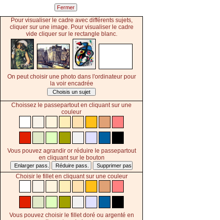
Pour visualiser le cadre avec différents sujets,
cliquer sur une image. Pour visualiser le cadre
vide cliquer sur le rectangle blanc.
On peut choisir une photo dans l'ordinateur pour
la voir encadrée
Choisis un sujet
Choissez le passepartout en cliquant sur une
couleur
Vous pouvez agrandir or réduire le passepartout
en cliquant sur le bouton
Choisir le fillet en cliquant sur une couleur
Vous pouvez choisir le fillet doré ou argenté en