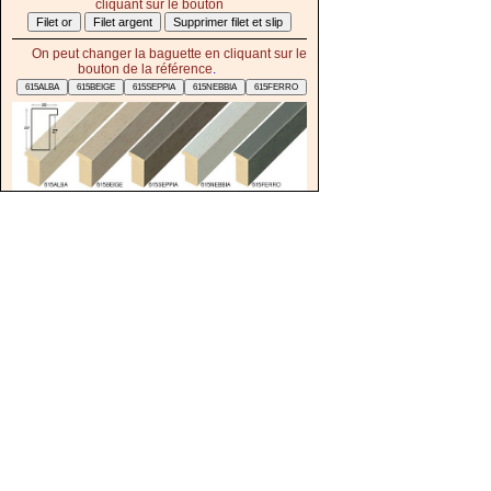
cliquant sur le bouton
On peut changer la baguette en cliquant sur le
bouton de la référence
.