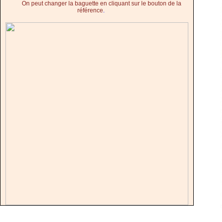
On peut changer la baguette en cliquant sur le bouton de la
référence
.