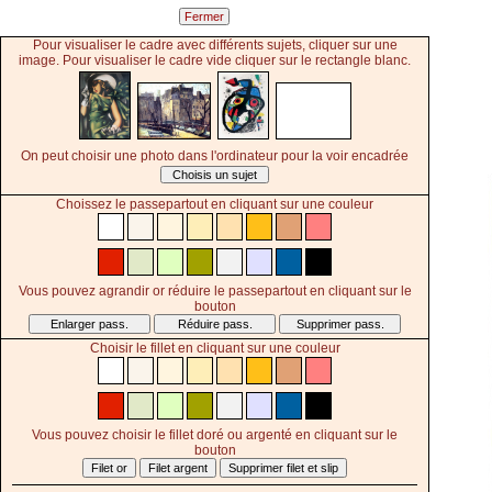
Pour visualiser le cadre avec différents sujets, cliquer sur une
image. Pour visualiser le cadre vide cliquer sur le rectangle blanc.
On peut choisir une photo dans l'ordinateur pour la voir encadrée
Choisis un sujet
Choissez le passepartout en cliquant sur une couleur
Vous pouvez agrandir or réduire le passepartout en cliquant sur le
bouton
Choisir le fillet en cliquant sur une couleur
Vous pouvez choisir le fillet doré ou argenté en cliquant sur le
bouton