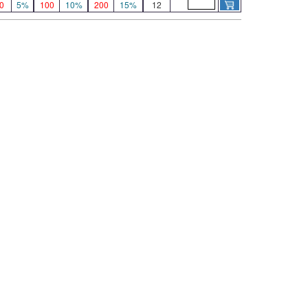
0
5%
100
10%
200
15%
12