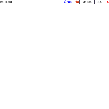
Chop
Info
rouillard
Mètres
3,50
5