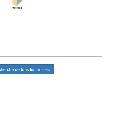
cherche de tous les articles