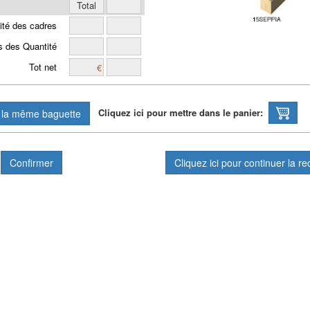
ité des cadres
s des Quantité
Tot net
Cliquez ici pour mettre dans le panier:
Cliquez ici pour continuer la re