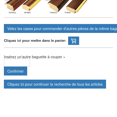
Cliquez ici pour mettre dans le panier:
Insérez un'autre baguette à couper »
Cliquez ici pour continuer la recherche de tous les articles