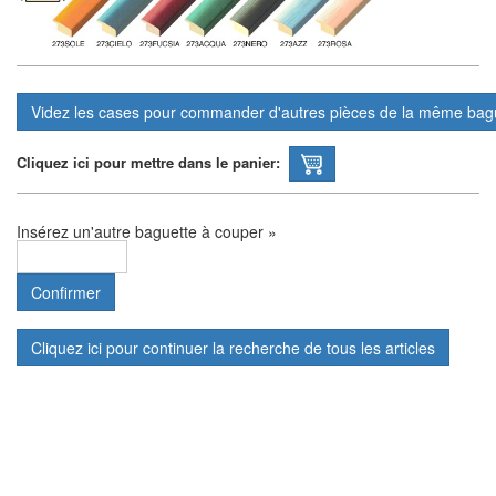
Cliquez ici pour mettre dans le panier:
Insérez un'autre baguette à couper »
Cliquez ici pour continuer la recherche de tous les articles