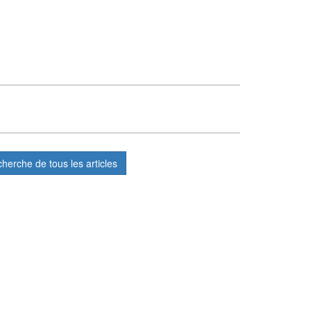
cherche de tous les articles