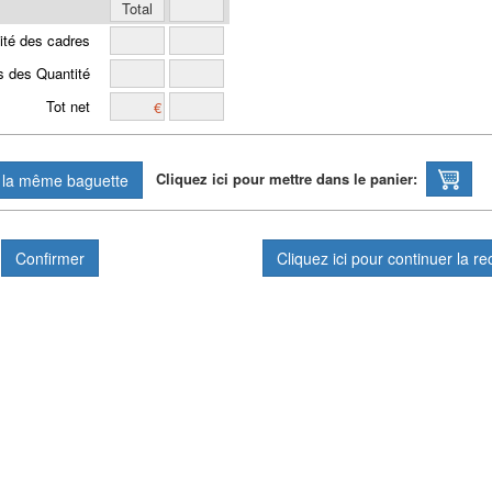
ité des cadres
s des Quantité
Tot net
Cliquez ici pour mettre dans le panier:
Cliquez ici pour continuer la re