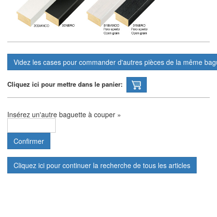
Cliquez ici pour mettre dans le panier:
Insérez un'autre baguette à couper »
Cliquez ici pour continuer la recherche de tous les articles