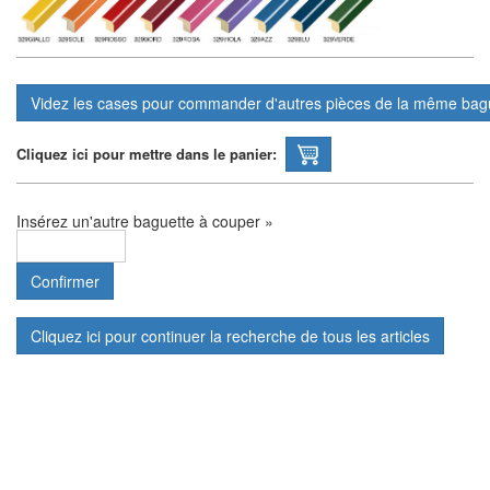
Cliquez ici pour mettre dans le panier:
Insérez un'autre baguette à couper »
Cliquez ici pour continuer la recherche de tous les articles