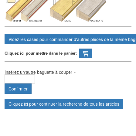
Cliquez ici pour mettre dans le panier:
Insérez un'autre baguette à couper »
Cliquez ici pour continuer la recherche de tous les articles