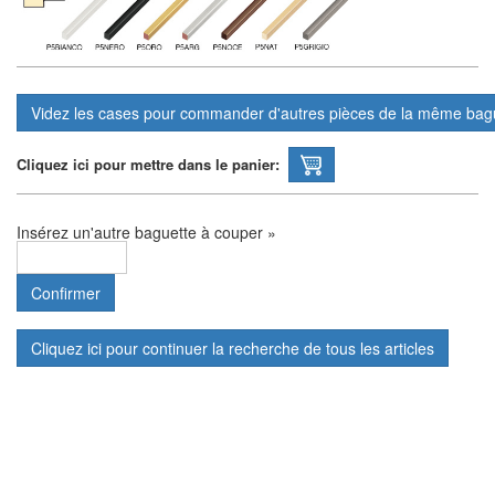
Cliquez ici pour mettre dans le panier:
Insérez un'autre baguette à couper »
Cliquez ici pour continuer la recherche de tous les articles