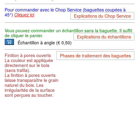
Pour commander avec le Chop Service (baguettes coupées à
45°)
Cliquez ici
Explications du Chop Service
Vous pouvez commander un échantillon sans la baguette. Il suffit
de cliquer le panier.
Explications du échantillons
Échantillon à angle (€ 0,50)
Finition à pores ouverts
Phases de traitement des baguettes
La couleur est appliquée
directement sur le bois
(sans trafila).
La finition à pores ouverts
laisse transparaître le grain
naturel du bois. Les
irrégularités de la surface
sont perçues au toucher.