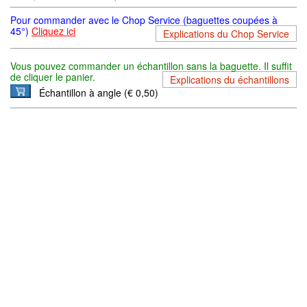
Pour commander avec le Chop Service (baguettes coupées à
45°)
Cliquez ici
Explications du Chop Service
Vous pouvez commander un échantillon sans la baguette. Il suffit
de cliquer le panier.
Explications du échantillons
Échantillon à angle (€ 0,50)