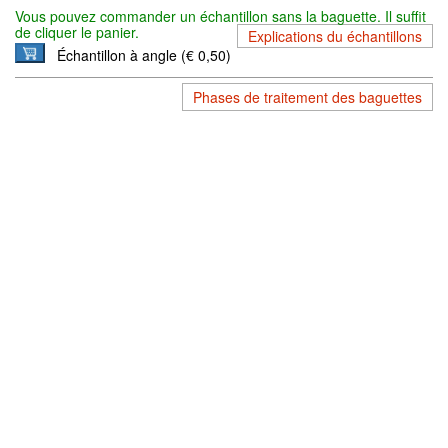
Vous pouvez commander un échantillon sans la baguette. Il suffit
de cliquer le panier.
Explications du échantillons
Échantillon à angle (€ 0,50)
Phases de traitement des baguettes