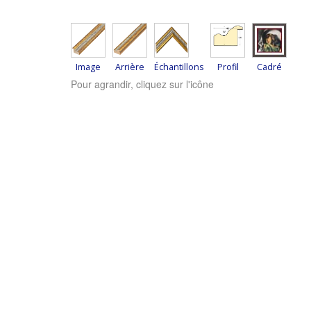
Image
Arrière
Échantillons
Profil
Cadré
Pour agrandir, cliquez sur l'icône