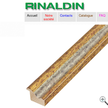
Accueil
Notre
Contacts
Catalogue
FAQ
société